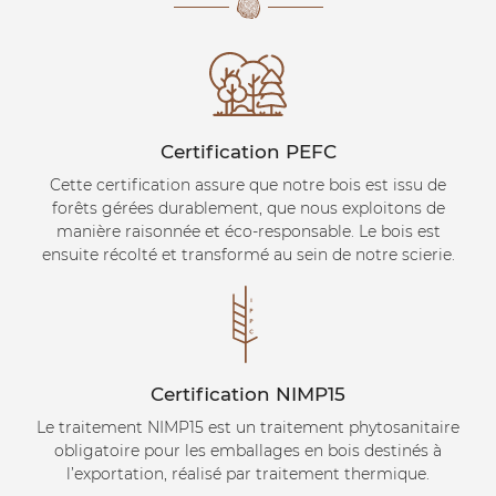
Certification PEFC
Cette certification assure que notre bois est issu de
forêts gérées durablement, que nous exploitons de
manière raisonnée et éco-responsable. Le bois est
ensuite récolté et transformé au sein de notre scierie.
Certification NIMP15
Le traitement NIMP15 est un traitement phytosanitaire
obligatoire pour les emballages en bois destinés à
l’exportation, réalisé par traitement thermique.