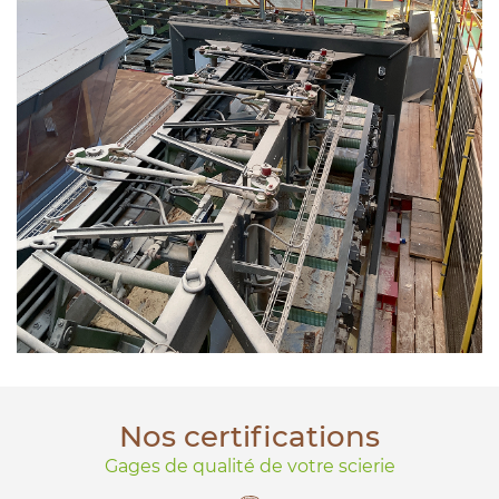
Nos certifications
Gages de qualité de votre scierie