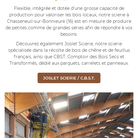
Flexible, intégrée et dotée d’une grosse capacité de
production pour valoriser les bois locaux, notre scierie à
Chasseneuil-sur-Bonnieure (16) est en mesure de produire
de petites comme de grandes séries afin de répondre à vos
besoins.
Découvrez également Joslet Scierie, notre scierie
spécialisée dans la récolte de bois de chêne et de feuillus
français, ainsi que CBST, Comptoir des Bois Secs et
Transformés, dédié aux parquets, carrelets et panneaux.
JOSLET SCIERIE / C.B.S.T.