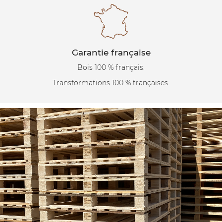
Garantie française
Bois 100 % français.
Transformations 100 % françaises.