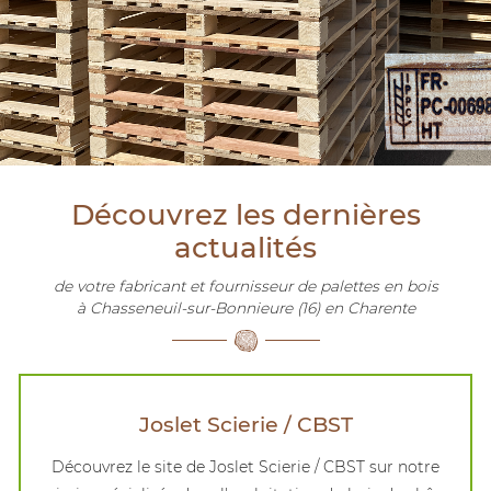
Découvrez les dernières
actualités
de votre fabricant et fournisseur de palettes en bois
à Chasseneuil-sur-Bonnieure (16) en Charente
Joslet Scierie / CBST
Découvrez le site de Joslet Scierie / CBST sur notre