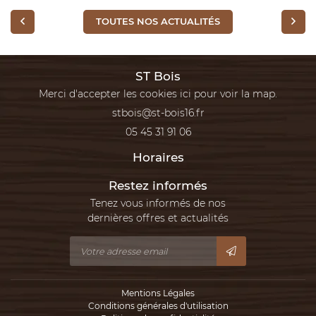
TOUTES NOS ACTUALITÉS
ST Bois
Merci d'accepter les cookies
ici
pour voir la map.
05 45 31 91 06
Horaires
Restez informés
Tenez vous informés de nos
dernières offres et actualités
Mentions Légales
Conditions générales d'utilisation